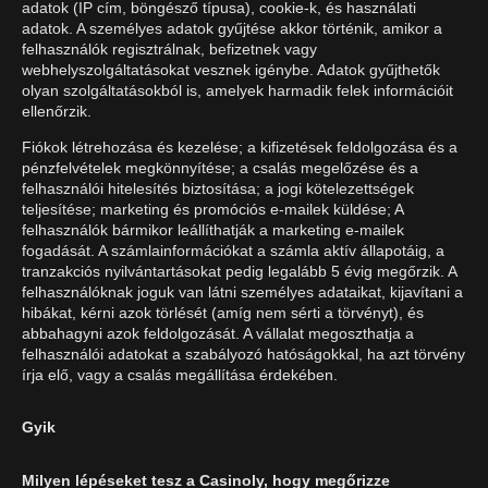
adatok (IP cím, böngésző típusa), cookie-k, és használati
adatok. A személyes adatok gyűjtése akkor történik, amikor a
felhasználók regisztrálnak, befizetnek vagy
webhelyszolgáltatásokat vesznek igénybe. Adatok gyűjthetők
olyan szolgáltatásokból is, amelyek harmadik felek információit
ellenőrzik.
Fiókok létrehozása és kezelése; a kifizetések feldolgozása és a
pénzfelvételek megkönnyítése; a csalás megelőzése és a
felhasználói hitelesítés biztosítása; a jogi kötelezettségek
teljesítése; marketing és promóciós e-mailek küldése; A
felhasználók bármikor leállíthatják a marketing e-mailek
fogadását. A számlainformációkat a számla aktív állapotáig, a
tranzakciós nyilvántartásokat pedig legalább 5 évig megőrzik. A
felhasználóknak joguk van látni személyes adataikat, kijavítani a
hibákat, kérni azok törlését (amíg nem sérti a törvényt), és
abbahagyni azok feldolgozását. A vállalat megoszthatja a
felhasználói adatokat a szabályozó hatóságokkal, ha azt törvény
írja elő, vagy a csalás megállítása érdekében.
Gyik
Milyen lépéseket tesz a Casinoly, hogy megőrizze