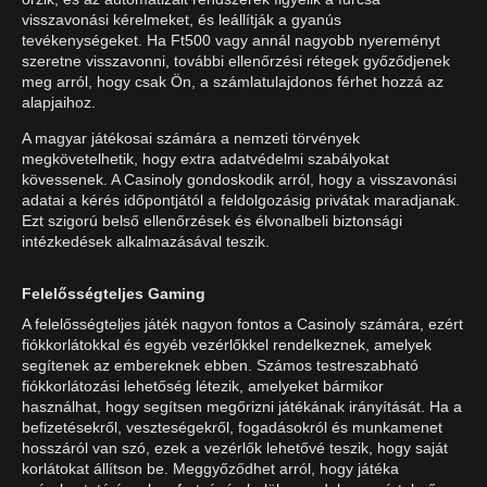
visszavonási kérelmeket, és leállítják a gyanús
tevékenységeket. Ha Ft500 vagy annál nagyobb nyereményt
szeretne visszavonni, további ellenőrzési rétegek győződjenek
meg arról, hogy csak Ön, a számlatulajdonos férhet hozzá az
alapjaihoz.
A magyar játékosai számára a nemzeti törvények
megkövetelhetik, hogy extra adatvédelmi szabályokat
kövessenek. A Casinoly gondoskodik arról, hogy a visszavonási
adatai a kérés időpontjától a feldolgozásig privátak maradjanak.
Ezt szigorú belső ellenőrzések és élvonalbeli biztonsági
intézkedések alkalmazásával teszik.
Felelősségteljes Gaming
A felelősségteljes játék nagyon fontos a Casinoly számára, ezért
fiókkorlátokkal és egyéb vezérlőkkel rendelkeznek, amelyek
segítenek az embereknek ebben. Számos testreszabható
fiókkorlátozási lehetőség létezik, amelyeket bármikor
használhat, hogy segítsen megőrizni játékának irányítását. Ha a
befizetésekről, veszteségekről, fogadásokról és munkamenet
hosszáról van szó, ezek a vezérlők lehetővé teszik, hogy saját
korlátokat állítson be. Meggyőződhet arról, hogy játéka