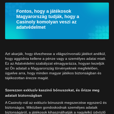
Fontos, hogy a játékosok
Magyarország tudják, hogy a
Casinoly komolyan veszi az
adatvédelmet
Azt akarják, hogy élvezhesse a világszínvonalú játékot anélkül,
hogy aggódnia kellene a pénze vagy a személyes adatai miatt.
Ez az Adatvédelmi szabályzat elmagyarázza, hogyan kezeljük
az Ön adatait a Magyarország törvényeknek megfelelően,
ügyelve arra, hogy minden magyar játékos biztonságban és
tájékozottan érezze magát.
Szerezzen exkluzív kaszinó bónuszokat, és őrizze meg
adatait biztonságban
A Casinoly-nál az exkluzív bónuszok megszerzése egyszerű és
biztonságos. Miközben gondoskodnak személyes adataik
biztonságáról, a játékosok kihasználhatják a nagylelkű üdvözlő