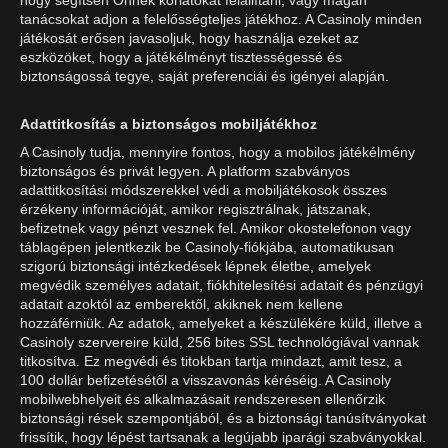
tanácsokat adjon a felelősségteljes játékhoz. A Casinoly minden
játékosát erősen javasoljuk, hogy használja ezeket az
eszközöket, hogy a játékélményt tisztességessé és
biztonságossá tegye, saját preferenciái és igényei alapján.
Adattitkosítás a biztonságos mobiljátékhoz
A Casinoly tudja, mennyire fontos, hogy a mobilos játékélmény
biztonságos és privát legyen. A platform szabványos
adattitkosítási módszerekkel védi a mobiljátékosok összes
érzékeny információját, amikor regisztrálnak, játszanak,
befizetnek vagy pénzt vesznek fel. Amikor okostelefonon vagy
táblagépen jelentkezik be Casinoly-fiókjába, automatikusan
szigorú biztonsági intézkedések lépnek életbe, amelyek
megvédik személyes adatait, fiókhitelesítési adatait és pénzügyi
adatait azoktól az emberektől, akiknek nem kellene
hozzáférniük. Az adatok, amelyeket a készülékére küld, illetve a
Casinoly szervereire küld, 256 bites SSL technológiával vannak
titkosítva. Ez megvédi és titokban tartja mindazt, amit tesz, a
100 dollár befizetésétől a visszavonás kéréséig. A Casinoly
mobilwebhelyeit és alkalmazásait rendszeresen ellenőrzik
biztonsági rések szempontjából, és a biztonsági tanúsítványokat
frissítik, hogy lépést tartsanak a legújabb iparági szabványokkal.