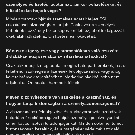
személyes és fizetési adataimat, amikor befizetéseket és
kifizetéseket hajtok végre?
Minden tranzakcióját és személyes adatait fejlett SSL
titkosítással biztonságban tartjuk. Csak azok a személyek
férhetnek hozzá egy biztonságos területhez, ahol feldolgozzák
őket, akik láthatják az Ön fizetési és fiókadatait.
Bónuszok igénylése vagy promóciókban való részvétel
érdekében megosztják-e az adataimat másokkal?
Csak akkor adjuk meg adatait megbízható partnereknek, ha az
feltétlenül szükséges a fizetések feldolgozásához vagy a jogi
követelmények teljesítéséhez. Marketing okokból soha nem
adjuk el az Ön adatait harmadik félnek.
Milyen bizonyítékokra van szüksége a kaszinónak, és
hogyan tartja biztonságban a személyazonosságomat?
A visszavonások feldolgozása és a Magyarország szabályok
betartása érdekében igazolhatjuk személyi igazolványunkat,
címünket és fizetési tulajdonjogunkat. Minden dokumentumot
biztonságosan kezelünk, és a magánélet védelmét szolgáló
módon tároljuk, a törvény által előírtak szerint.