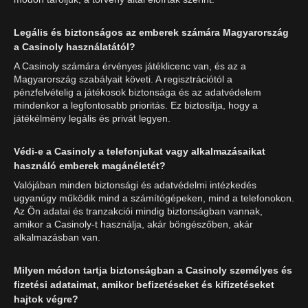
Legális és biztonságos az emberek számára Magyarország
a Casinoly használatától?
A Casinoly számára érvényes játéklicenc van, és az a
Magyarország szabályait követi. A regisztrációtól a
pénzfelvételig a játékosok biztonsága és az adatvédelem
mindenkor a legfontosabb prioritás. Ez biztosítja, hogy a
játékélmény legális és privát legyen.
Védi-e a Casinoly a telefonjukat vagy alkalmazásaikat
használó emberek magánéletét?
Valójában minden biztonsági és adatvédelmi intézkedés
ugyanúgy működik mind a számítógépeken, mind a telefonokon.
Az Ön adatai és tranzakciói mindig biztonságban vannak,
amikor a Casinoly-t használja, akár böngészőben, akár
alkalmazásban van.
Milyen módon tartja biztonságban a Casinoly személyes és
fizetési adataimat, amikor befizetéseket és kifizetéseket
hajtok végre?