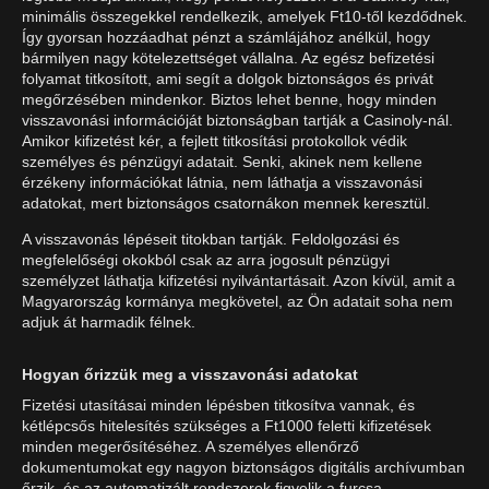
minimális összegekkel rendelkezik, amelyek Ft10-től kezdődnek.
Így gyorsan hozzáadhat pénzt a számlájához anélkül, hogy
bármilyen nagy kötelezettséget vállalna. Az egész befizetési
folyamat titkosított, ami segít a dolgok biztonságos és privát
megőrzésében mindenkor. Biztos lehet benne, hogy minden
visszavonási információját biztonságban tartják a Casinoly-nál.
Amikor kifizetést kér, a fejlett titkosítási protokollok védik
személyes és pénzügyi adatait. Senki, akinek nem kellene
érzékeny információkat látnia, nem láthatja a visszavonási
adatokat, mert biztonságos csatornákon mennek keresztül.
A visszavonás lépéseit titokban tartják. Feldolgozási és
megfelelőségi okokból csak az arra jogosult pénzügyi
személyzet láthatja kifizetési nyilvántartásait. Azon kívül, amit a
Magyarország kormánya megkövetel, az Ön adatait soha nem
adjuk át harmadik félnek.
Hogyan őrizzük meg a visszavonási adatokat
Fizetési utasításai minden lépésben titkosítva vannak, és
kétlépcsős hitelesítés szükséges a Ft1000 feletti kifizetések
minden megerősítéséhez. A személyes ellenőrző
dokumentumokat egy nagyon biztonságos digitális archívumban
őrzik, és az automatizált rendszerek figyelik a furcsa