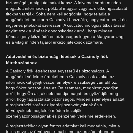
biztonságát, amíg jutalmakat kapsz. A folyamat során minden
megadott információt, például magyar vagy az életkor igazolását
titokban tartják. Soha nem kell aggódnia, hogy feladja a
magánéletét, amikor a Casinoly-t használja, hogy extra pénzt és
ingyenes játékokat szerezzen. A csúcstechnológiás titkosítással
együtt ezek a lépések gondoskodnak arról, hogy minden
bónuszigény kifizetődő és biztonságos legyen a Magyarország
és a világ minden tájáról érkező játékosok számára.
Adatvédelmi és biztonsági lépések a Casinoly fiók
létrehozásához
A Casinoly fiók létrehozása egyszerű és biztonságos. A
magánélet védelme érdekében a Casinoly csak azokat az
információkat gyűjti össze, amelyekre szüksége van ahhoz,
hogy fiókot hozzon létre az Ön számára, megbizonyosodjon
arról, hogy Ön az, akinek mondja magát, és győződjön meg
arról, hogy tapasztalata biztonságos. Minden személyes adatát
a regisztráció során az iparági szabványoknak és a
törvényeknek megfelelő módon kezeljük
személyazonosságának és pénzének védelme érdekében.
A regisztrációkor olyan fontos adatokat kell megadnia, mint a
teljes neve, az érvényes e-mail címe, az ország, ahonnan