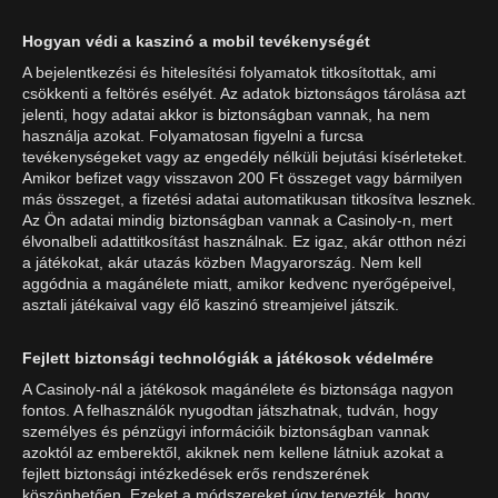
Hogyan védi a kaszinó a mobil tevékenységét
A bejelentkezési és hitelesítési folyamatok titkosítottak, ami
csökkenti a feltörés esélyét. Az adatok biztonságos tárolása azt
jelenti, hogy adatai akkor is biztonságban vannak, ha nem
használja azokat. Folyamatosan figyelni a furcsa
tevékenységeket vagy az engedély nélküli bejutási kísérleteket.
Amikor befizet vagy visszavon 200 Ft összeget vagy bármilyen
más összeget, a fizetési adatai automatikusan titkosítva lesznek.
Az Ön adatai mindig biztonságban vannak a Casinoly-n, mert
élvonalbeli adattitkosítást használnak. Ez igaz, akár otthon nézi
a játékokat, akár utazás közben Magyarország. Nem kell
aggódnia a magánélete miatt, amikor kedvenc nyerőgépeivel,
asztali játékaival vagy élő kaszinó streamjeivel játszik.
Fejlett biztonsági technológiák a játékosok védelmére
A Casinoly-nál a játékosok magánélete és biztonsága nagyon
fontos. A felhasználók nyugodtan játszhatnak, tudván, hogy
személyes és pénzügyi információik biztonságban vannak
azoktól az emberektől, akiknek nem kellene látniuk azokat a
fejlett biztonsági intézkedések erős rendszerének
köszönhetően. Ezeket a módszereket úgy tervezték, hogy