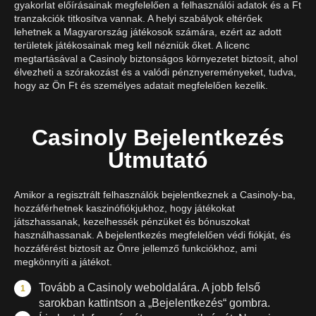
gyakorlat előírásainak megfelelően a felhasználói adatok és a Ft
tranzakciók titkosítva vannak. A helyi szabályok eltérőek
lehetnek a Magyarország játékosok számára, ezért az adott
területek játékosainak meg kell nézniük őket. A licenc
megtartásával a Casinoly biztonságos környezetet biztosít, ahol
élvezheti a szórakozást és a valódi pénznyereményeket, tudva,
hogy az Ön Ft és személyes adatait megfelelően kezelik.
Casinoly Bejelentkezés
Útmutató
Amikor a regisztrált felhasználók bejelentkeznek a Casinoly-ba,
hozzáférhetnek kaszinófiókjukhoz, hogy játékokat
játszhassanak, kezelhessék pénzüket és bónuszokat
használhassanak. A bejelentkezés megfelelően védi fiókját, és
hozzáférést biztosít az Önre jellemző funkciókhoz, ami
megkönnyíti a játékot.
Tovább a Casinoly weboldalára. A jobb felső
sarokban kattintson a „Bejelentkezés“ gombra.