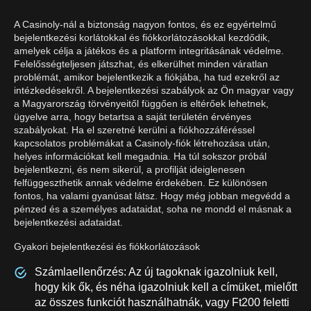
A Casinoly-nál a biztonság nagyon fontos, és ez egyértelmű
bejelentkezési korlátokkal és fiókkorlátozásokkal kezdődik,
amelyek célja a játékos és a platform integritásának védelme.
Felelősségteljesen játszhat, és elkerülhet minden váratlan
problémát, amikor bejelentkezik a fiókjába, ha tud ezekről az
intézkedésekről. A bejelentkezési szabályok az Ön magyar vagy
a Magyarország törvényeitől függően is eltérőek lehetnek,
ügyelve arra, hogy betartsa a saját területén érvényes
szabályokat. Ha el szeretné kerülni a fiókhozzáféréssel
kapcsolatos problémákat a Casinoly-fiók létrehozása után,
helyes információkat kell megadnia. Ha túl sokszor próbál
bejelentkezni, és nem sikerül, a profilját ideiglenesen
felfüggeszthetik annak védelme érdekében. Ez különösen
fontos, ha valami gyanúsat látsz. Hogy még jobban megvédd a
pénzed és a személyes adataidat, soha ne mondd el másnak a
bejelentkezési adataidat.
Gyakori bejelentkezési és fiókkorlátozások
Számlaellenőrzés: Az új tagoknak igazolniuk kell,
hogy kik ők, és néha igazolniuk kell a címüket, mielőtt
az összes funkciót használhatnák, vagy Ft200 feletti