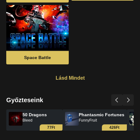
Space Battle
Lásd Mindet
Győzteseink
50 Dragons
Phantasmic Fortunes
Bleed
FunnyFruit
77Ft
426Ft