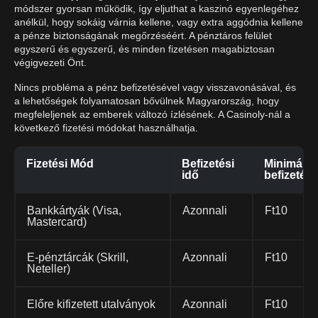
módszer gyorsan működik, így eljuthat a kaszinó egyenlegéhez
anélkül, hogy sokáig várnia kellene, vagy extra aggódnia kellene
a pénze biztonságának megőrzéséért. A pénztáros felület
egyszerű és egyszerű, és minden fizetésen magabiztosan
végigvezeti Önt.
Nincs probléma a pénz befizetésével vagy visszavonásával, és
a lehetőségek folyamatosan bővülnek Magyarország, hogy
megfeleljenek az emberek változó ízlésének. A Casinoly-nál a
következő fizetési módokat használhatja.
Fizetési Mód
Befizetési
Minimális
idő
befizetés
Bankkártyák (Visa,
Azonnali
Ft10
Mastercard)
E-pénztárcák (Skrill,
Azonnali
Ft10
Neteller)
Előre kifizetett utalványok
Azonnali
Ft10