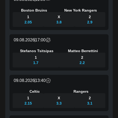
Boston Bruins
New York Rangers
1
X
2
2.05
3.8
2.9
09.08.2026
17:00
Stefanos Tsitsipas
Matteo Berrettini
1
2
1.7
2.2
09.08.2026
13:40
Celtic
Rangers
1
X
2
2.15
3.3
3.1