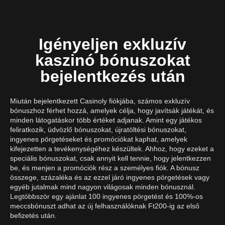
Igényeljen exkluzív
kaszinó bónuszokat
bejelentkezés után
Miután bejelentkezett Casinoly fiókjába, számos exkluzív
bónuszhoz férhet hozzá, amelyek célja, hogy javítsák játékát, és
minden látogatáskor több értéket adjanak. Amint egy játékos
feliratkozik, üdvözlő bónuszokat, újratöltési bónuszokat,
ingyenes pörgetéseket és promóciókat kaphat, amelyek
kifejezetten a tevékenységéhez készültek. Ahhoz, hogy ezeket a
speciális bónuszokat, csak annyit kell tennie, hogy jelentkezzen
be, és menjen a promóciók rész a személyes fiók. A bónusz
összege, százaléka és az ezzel járó ingyenes pörgetések vagy
egyéb jutalmak mind nagyon világosak minden bónusznál.
Legtöbbször egy ajánlat 100 ingyenes pörgetést és 100%-os
meccsbónuszt adhat az új felhasználóknak Ft200-ig az első
befizetés után.