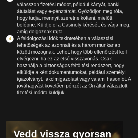
válasszon fizetési módot, például kártyát, banki
átutalást vagy e-pénztárcát. Győződjön meg róla,
hogy tudja, mennyit szeretne költeni, mielőtt
belépne. Küldje el a Casinoly kérését, és várja meg,
amíg dolgoznak rajta.
A feldolgozási idők tekintetében a választási
lehetőségek az azonnali és a három munkanap
között mozognak. Lehet, hogy több ellenőrzést kell
elvégezni, ha ez az első visszavonás. Csak
használja a biztonságos feltöltési rendszert, hogy
elküldje a kért dokumentumokat, például személyi
igazolványt, lakcímigazolást vagy valami hasonlót. A
jóváhagyást követően pénzét az Ön által választott
fizetési módra küldjük.
Vedd vissza gyorsan