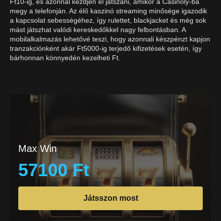
Ft10-ig, és azonnal kezdjen el játszani, amikor a Casinoly-ba
megy a telefonján. Az élő kaszinó streaming minősége igazodik
a kapcsolat sebességéhez, így rulettet, blackjacket és még sok
mást játszhat valódi kereskedőkkel nagy felbontásban. A
mobilalkalmazás lehetővé teszi, hogy azonnali készpénzt kapjon
tranzakciónként akár Ft5000-ig terjedő kifizetések esetén, így
bárhonnan könnyedén kezelheti Ft.
Max Win
57100 Ft
Játsszon most