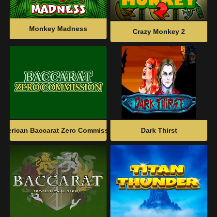
Monkey Madness
Crazy Monkey 2
American Baccarat Zero Commission
Blade